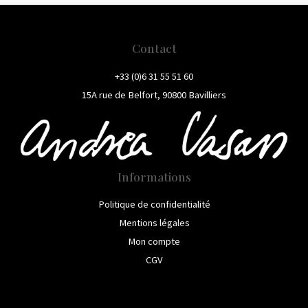
Contact
+33 (0)6 31 55 51 60
15A rue de Belfort, 90800 Bavilliers
Informations
Politique de confidentialité
Mentions légales
Mon compte
CGV