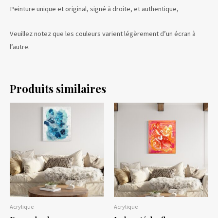
Peinture unique et original, signé à droite, et authentique,
Veuillez notez que les couleurs varient légèrement d’un écran à
l’autre.
Produits similaires
Acrylique
Acrylique